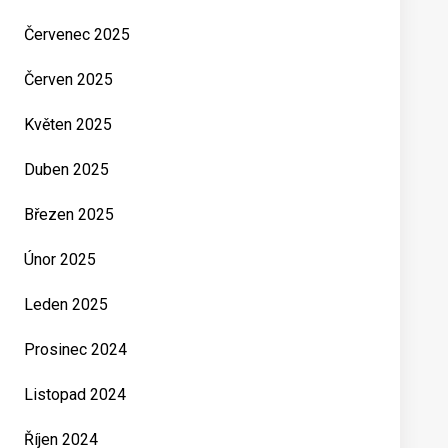
Červenec 2025
Červen 2025
Květen 2025
Duben 2025
Březen 2025
Únor 2025
Leden 2025
Prosinec 2024
Listopad 2024
Říjen 2024