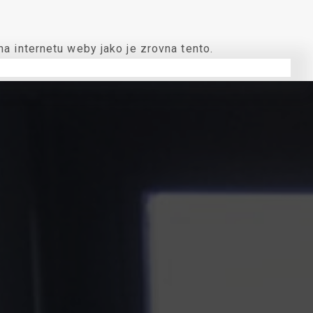
a internetu weby jako je zrovna tento.