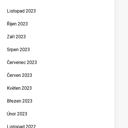
Listopad 2023
Říjen 2023
Září 2023
Srpen 2023
Červenec 2023
Červen 2023
Květen 2023
Březen 2023
Únor 2023
Listopad 2022