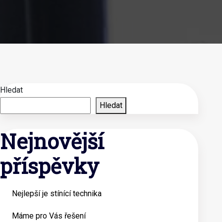
Hledat
Hledat
Nejnovější
příspěvky
Nejlepší je stínící technika
Máme pro Vás řešení