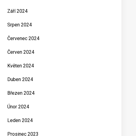
Září 2024
Srpen 2024
Červenec 2024
Červen 2024
Květen 2024
Duben 2024
Březen 2024
Únor 2024
Leden 2024
Prosinec 2023