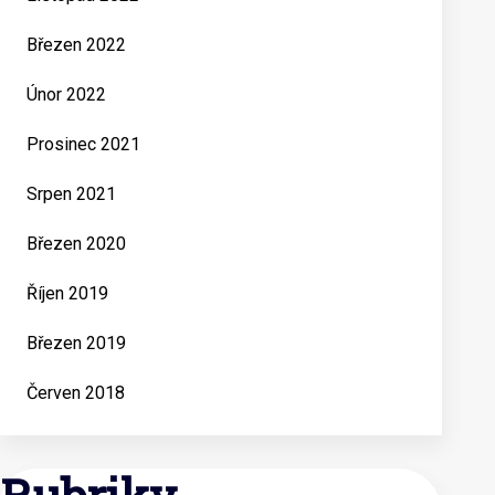
Březen 2022
Únor 2022
Prosinec 2021
Srpen 2021
Březen 2020
Říjen 2019
Březen 2019
Červen 2018