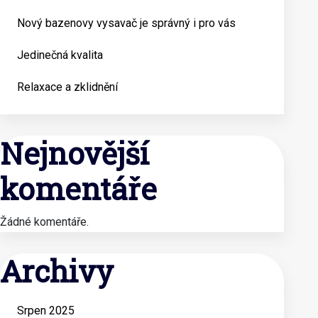
Nový bazenovy vysavač je správný i pro vás
Jedinečná kvalita
Relaxace a zklidnění
Nejnovější
komentáře
Žádné komentáře.
Archivy
Srpen 2025