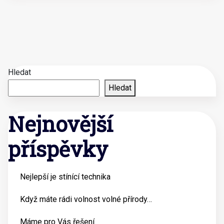
Hledat
Hledat
Nejnovější
příspěvky
Nejlepší je stínící technika
Když máte rádi volnost volné přírody…
Máme pro Vás řešení