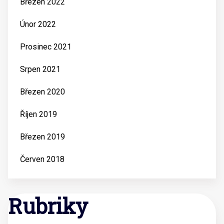
Březen 2022
Únor 2022
Prosinec 2021
Srpen 2021
Březen 2020
Říjen 2019
Březen 2019
Červen 2018
Rubriky