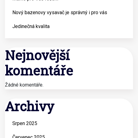
Nový bazenovy vysavač je správný i pro vás
Jedinečná kvalita
Nejnovější
komentáře
Žádné komentáře.
Archivy
Srpen 2025
Červenec 2025