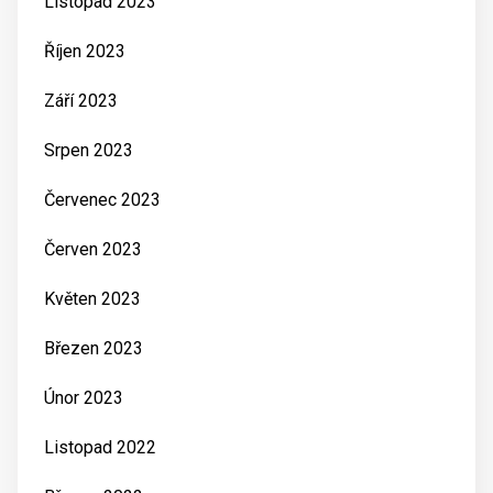
Listopad 2023
Říjen 2023
Září 2023
Srpen 2023
Červenec 2023
Červen 2023
Květen 2023
Březen 2023
Únor 2023
Listopad 2022