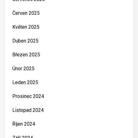
Červen 2025
Květen 2025
Duben 2025
Březen 2025
Únor 2025
Leden 2025
Prosinec 2024
Listopad 2024
Říjen 2024
Září 2024