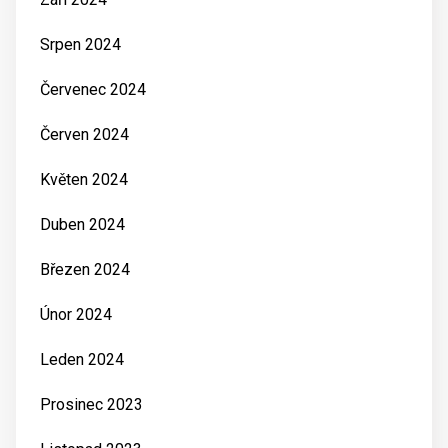
Srpen 2024
Červenec 2024
Červen 2024
Květen 2024
Duben 2024
Březen 2024
Únor 2024
Leden 2024
Prosinec 2023