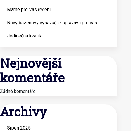
Máme pro Vás řešení
Nový bazenovy vysavač je správný i pro vás
Jedinečná kvalita
Nejnovější
komentáře
Žádné komentáře.
Archivy
Srpen 2025