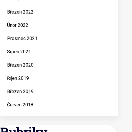
Březen 2022
Únor 2022
Prosinec 2021
Srpen 2021
Březen 2020
Říjen 2019
Březen 2019
Červen 2018