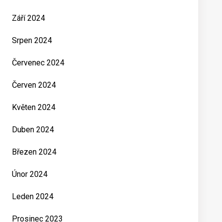
Září 2024
Srpen 2024
Červenec 2024
Červen 2024
Květen 2024
Duben 2024
Březen 2024
Únor 2024
Leden 2024
Prosinec 2023