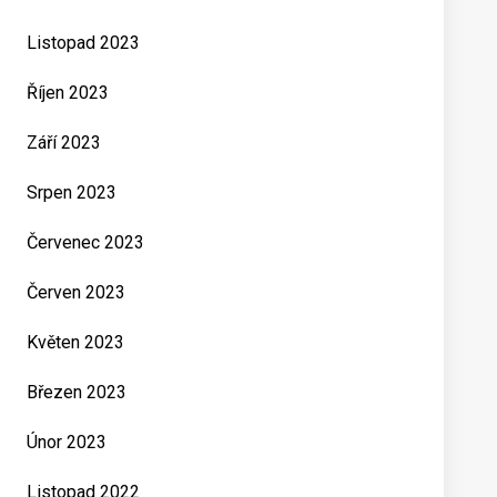
Listopad 2023
Říjen 2023
Září 2023
Srpen 2023
Červenec 2023
Červen 2023
Květen 2023
Březen 2023
Únor 2023
Listopad 2022