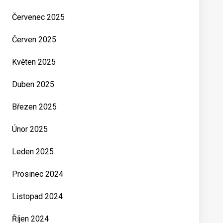
Červenec 2025
Červen 2025
Květen 2025
Duben 2025
Březen 2025
Únor 2025
Leden 2025
Prosinec 2024
Listopad 2024
Říjen 2024