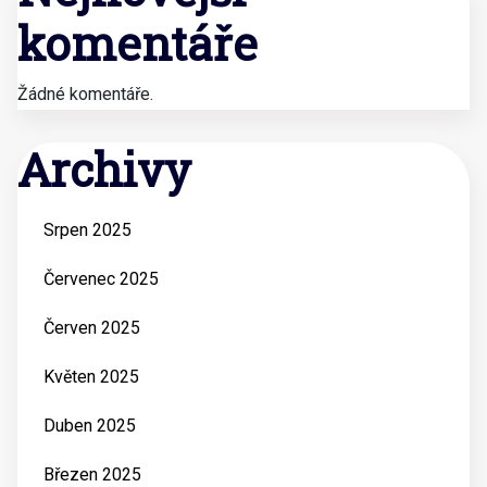
komentáře
Žádné komentáře.
Archivy
Srpen 2025
Červenec 2025
Červen 2025
Květen 2025
Duben 2025
Březen 2025