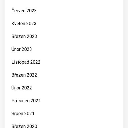
Červen 2023
Květen 2023
Březen 2023
Únor 2023
Listopad 2022
Březen 2022
Únor 2022
Prosinec 2021
Srpen 2021
Březen 2020