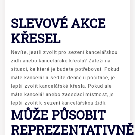
SLEVOVÉ AKCE
KŘESEL
Nevíte, jestli zvolit pro sezení kancelářskou
židli anebo kancelářské křesla? Záleží na
situaci, ke které je budete potřebovat. Pokud
máte kancelář a sedíte denně u počítače, je
lepší zvolit kancelářské křesla. Pokud ale
máte kancelář anebo zasedací místnost, je
lepší zvolit k sezení kancelářskou židli.
MŮŽE PŮSOBIT
REPREZENTATIVNĚ