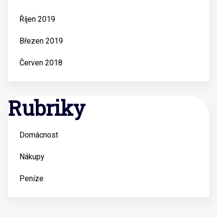
Říjen 2019
Březen 2019
Červen 2018
Rubriky
Domácnost
Nákupy
Peníze