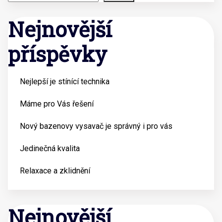
Nejnovější
příspěvky
Nejlepší je stínící technika
Máme pro Vás řešení
Nový bazenovy vysavač je správný i pro vás
Jedinečná kvalita
Relaxace a zklidnění
Nejnovější