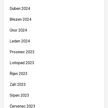
Duben 2024
Březen 2024
Únor 2024
Leden 2024
Prosinec 2023
Listopad 2023
Říjen 2023
Září 2023
Srpen 2023
Červenec 2023