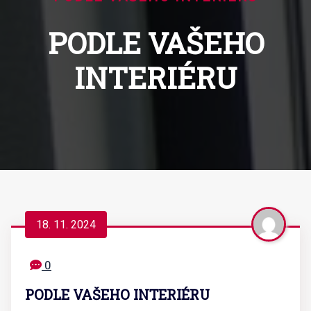
PODLE VAŠEHO
INTERIÉRU
18. 11. 2024
0
PODLE VAŠEHO INTERIÉRU