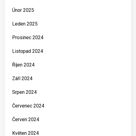
Únor 2025
Leden 2025
Prosinec 2024
Listopad 2024
Říjen 2024
Září 2024
Srpen 2024
Červenec 2024
Červen 2024
Květen 2024