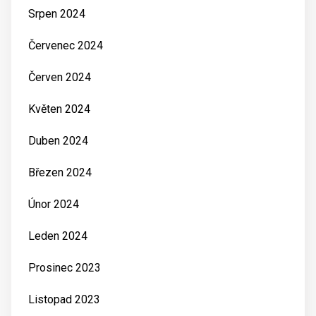
Srpen 2024
Červenec 2024
Červen 2024
Květen 2024
Duben 2024
Březen 2024
Únor 2024
Leden 2024
Prosinec 2023
Listopad 2023