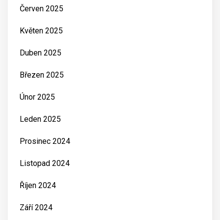
Červen 2025
Květen 2025
Duben 2025
Březen 2025
Únor 2025
Leden 2025
Prosinec 2024
Listopad 2024
Říjen 2024
Září 2024