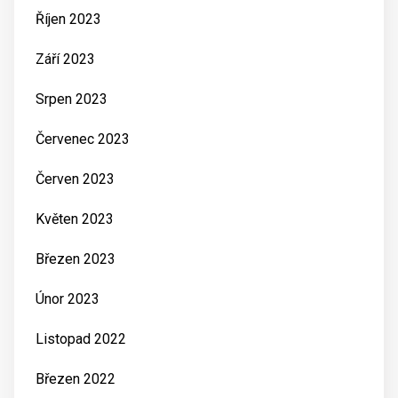
Říjen 2023
Září 2023
Srpen 2023
Červenec 2023
Červen 2023
Květen 2023
Březen 2023
Únor 2023
Listopad 2022
Březen 2022