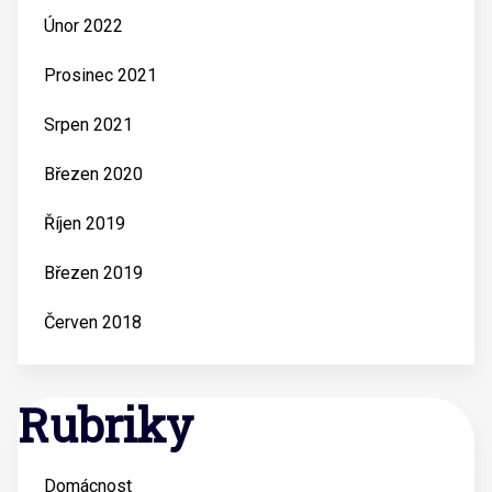
Únor 2022
Prosinec 2021
Srpen 2021
Březen 2020
Říjen 2019
Březen 2019
Červen 2018
Rubriky
Domácnost