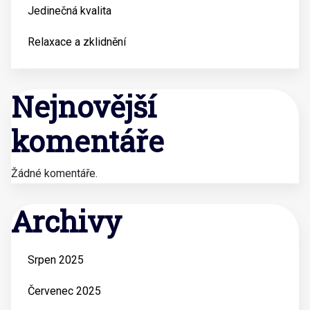
Jedinečná kvalita
Relaxace a zklidnění
Nejnovější
komentáře
Žádné komentáře.
Archivy
Srpen 2025
Červenec 2025