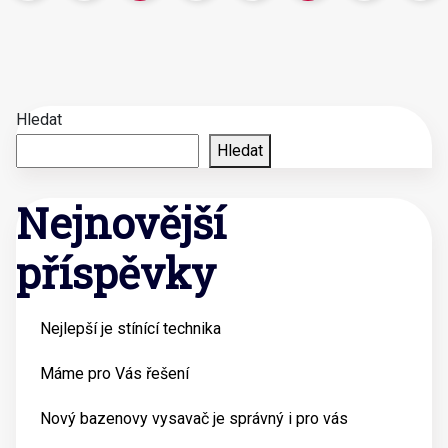
Hledat
Hledat
Nejnovější
příspěvky
Nejlepší je stínící technika
Máme pro Vás řešení
Nový bazenovy vysavač je správný i pro vás