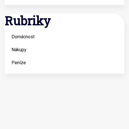
Rubriky
Domácnost
Nákupy
Peníze