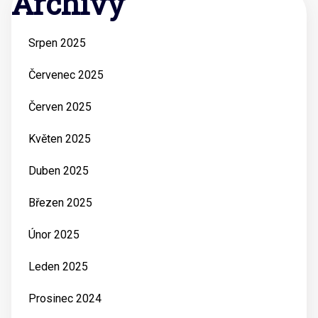
Archivy
Srpen 2025
Červenec 2025
Červen 2025
Květen 2025
Duben 2025
Březen 2025
Únor 2025
Leden 2025
Prosinec 2024