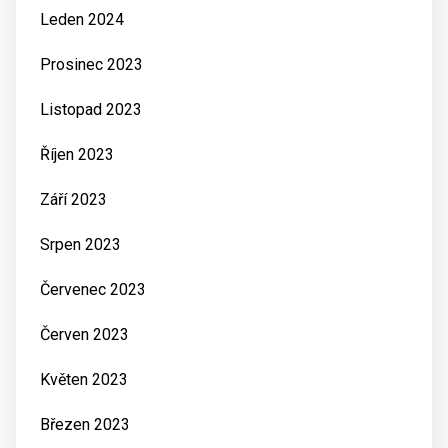
Leden 2024
Prosinec 2023
Listopad 2023
Říjen 2023
Září 2023
Srpen 2023
Červenec 2023
Červen 2023
Květen 2023
Březen 2023