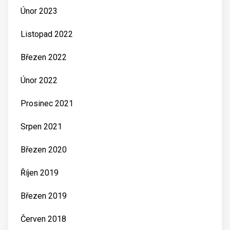
Únor 2023
Listopad 2022
Březen 2022
Únor 2022
Prosinec 2021
Srpen 2021
Březen 2020
Říjen 2019
Březen 2019
Červen 2018