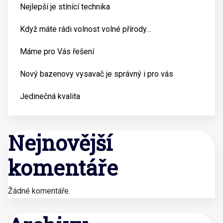
Nejlepší je stínící technika
Když máte rádi volnost volné přírody…
Máme pro Vás řešení
Nový bazenovy vysavač je správný i pro vás
Jedinečná kvalita
Nejnovější
komentáře
Žádné komentáře.