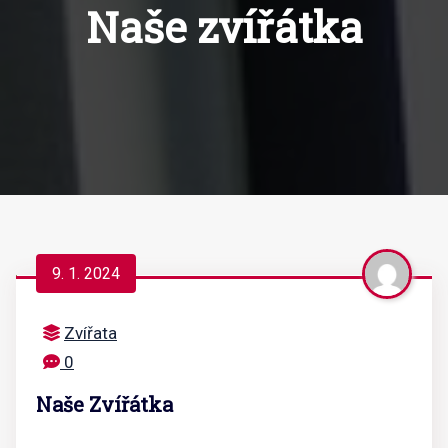
Naše zvířátka
9. 1. 2024
Zvířata
0
Naše Zvířátka