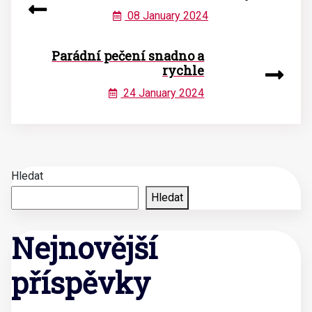
08 January 2024
Parádní pečení snadno a
rychle
24 January 2024
Hledat
Hledat
Nejnovější
příspěvky