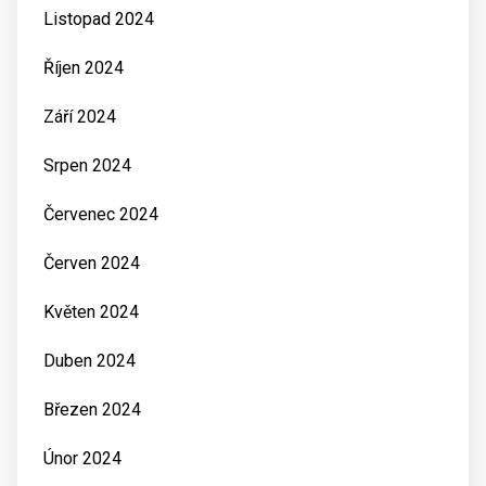
Listopad 2024
Říjen 2024
Září 2024
Srpen 2024
Červenec 2024
Červen 2024
Květen 2024
Duben 2024
Březen 2024
Únor 2024