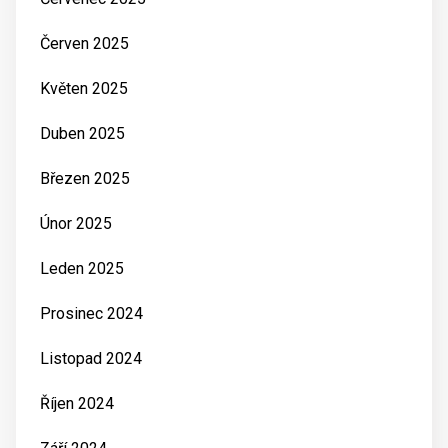
Červen 2025
Květen 2025
Duben 2025
Březen 2025
Únor 2025
Leden 2025
Prosinec 2024
Listopad 2024
Říjen 2024