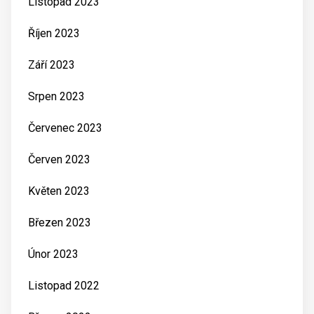
Listopad 2023
Říjen 2023
Září 2023
Srpen 2023
Červenec 2023
Červen 2023
Květen 2023
Březen 2023
Únor 2023
Listopad 2022