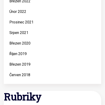
Březen 2022
Únor 2022
Prosinec 2021
Srpen 2021
Březen 2020
Říjen 2019
Březen 2019
Červen 2018
Rubriky