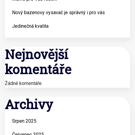
Nový bazenovy vysavač je správný i pro vás
Jedinečná kvalita
Nejnovější
komentáře
Žádné komentáře.
Archivy
Srpen 2025
Červenec 2025