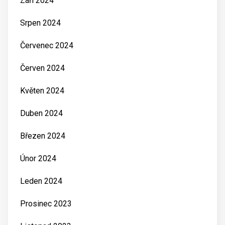
Září 2024
Srpen 2024
Červenec 2024
Červen 2024
Květen 2024
Duben 2024
Březen 2024
Únor 2024
Leden 2024
Prosinec 2023