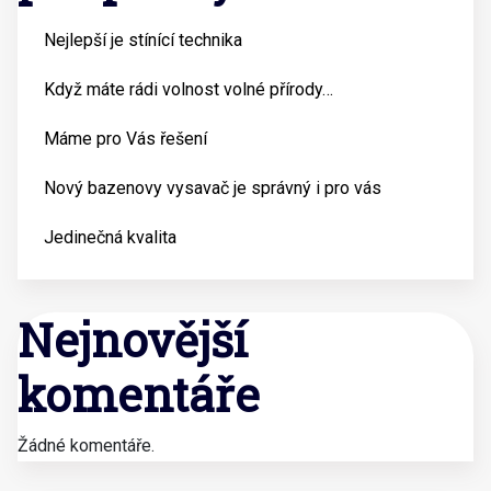
Nejlepší je stínící technika
Když máte rádi volnost volné přírody…
Máme pro Vás řešení
Nový bazenovy vysavač je správný i pro vás
Jedinečná kvalita
Nejnovější
komentáře
Žádné komentáře.