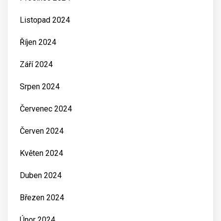
Listopad 2024
Říjen 2024
Září 2024
Srpen 2024
Červenec 2024
Červen 2024
Květen 2024
Duben 2024
Březen 2024
Únor 2024