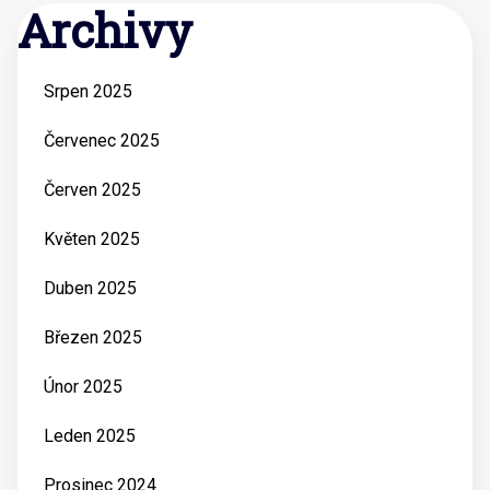
Archivy
Srpen 2025
Červenec 2025
Červen 2025
Květen 2025
Duben 2025
Březen 2025
Únor 2025
Leden 2025
Prosinec 2024