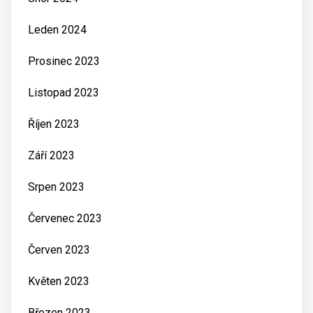
Leden 2024
Prosinec 2023
Listopad 2023
Říjen 2023
Září 2023
Srpen 2023
Červenec 2023
Červen 2023
Květen 2023
Březen 2023