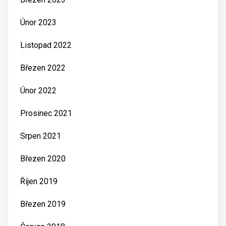
Únor 2023
Listopad 2022
Březen 2022
Únor 2022
Prosinec 2021
Srpen 2021
Březen 2020
Říjen 2019
Březen 2019