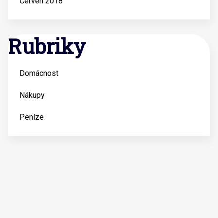
Červen 2018
Rubriky
Domácnost
Nákupy
Peníze