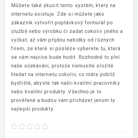
Můžete také zkusit tento systém, který na
internetu existuje. Zde si můžete jako
zákazník vytvořit poptávkový formulář po
službě nebo výrobku či zadat cokoliv jiného a
vyčkat, až vám přijdou nabídky od různých
firem, ze které si posléze vyberete tu, která
se vám nejvíce bude hodit. Rozhodně to plní
naše očekávání, protože nemusíte složitě
hledat na internetu cokoliv, co máte poblíž
bydliště, abyste tak našli kvalitní pracovníky
nebo kvalitní produkty. Všechno je to
prověřené a budou vám přicházet jenom ty
nejlepší produkty.