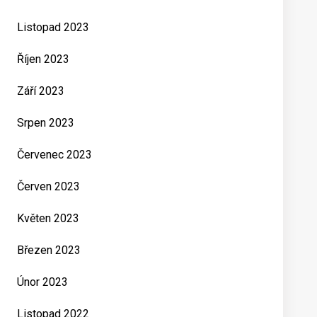
Listopad 2023
Říjen 2023
Září 2023
Srpen 2023
Červenec 2023
Červen 2023
Květen 2023
Březen 2023
Únor 2023
Listopad 2022