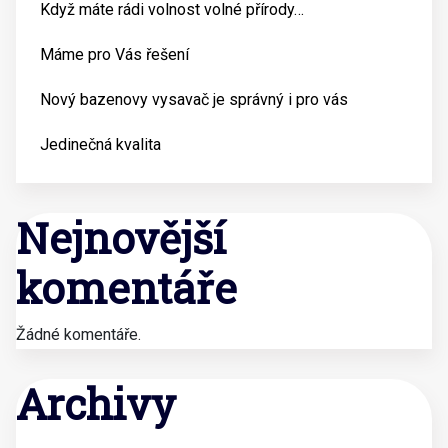
Když máte rádi volnost volné přírody…
Máme pro Vás řešení
Nový bazenovy vysavač je správný i pro vás
Jedinečná kvalita
Nejnovější
komentáře
Žádné komentáře.
Archivy