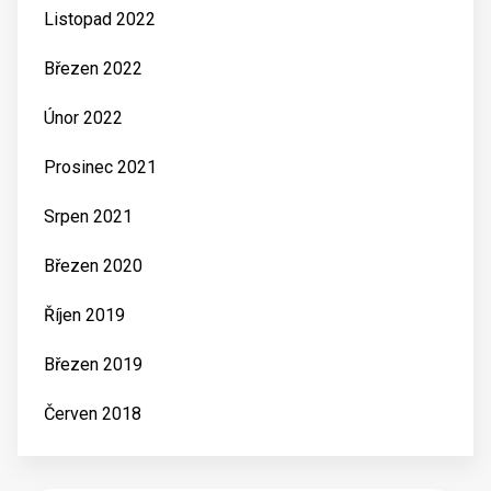
Listopad 2022
Březen 2022
Únor 2022
Prosinec 2021
Srpen 2021
Březen 2020
Říjen 2019
Březen 2019
Červen 2018