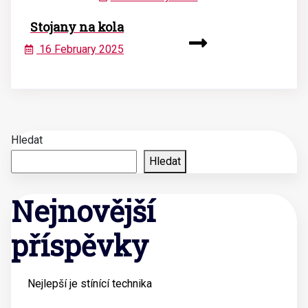
Stojany na kola
16 February 2025
Hledat
Hledat
Nejnovější
příspěvky
Nejlepší je stínící technika