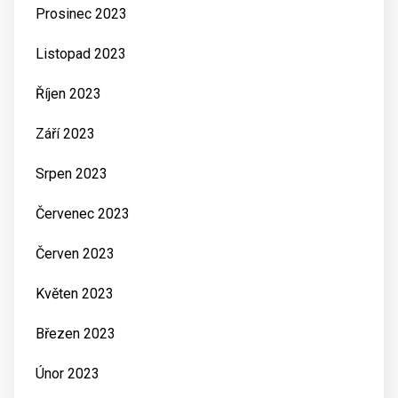
Prosinec 2023
Listopad 2023
Říjen 2023
Září 2023
Srpen 2023
Červenec 2023
Červen 2023
Květen 2023
Březen 2023
Únor 2023