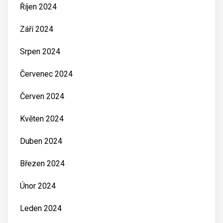
Říjen 2024
Září 2024
Srpen 2024
Červenec 2024
Červen 2024
Květen 2024
Duben 2024
Březen 2024
Únor 2024
Leden 2024