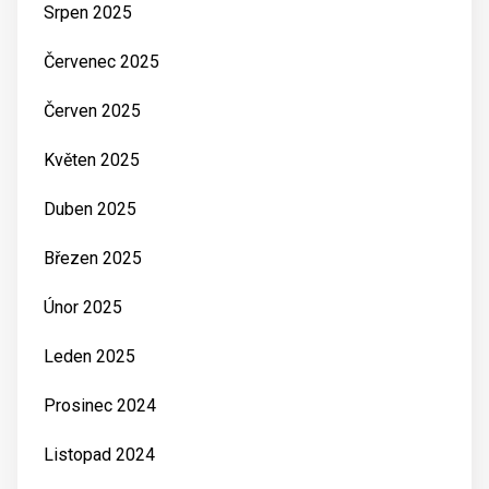
Srpen 2025
Červenec 2025
Červen 2025
Květen 2025
Duben 2025
Březen 2025
Únor 2025
Leden 2025
Prosinec 2024
Listopad 2024