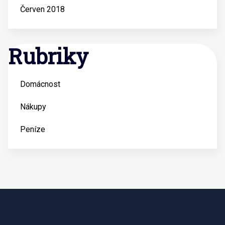
Červen 2018
Rubriky
Domácnost
Nákupy
Peníze