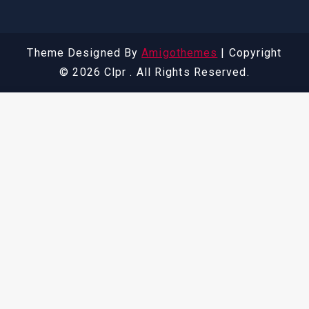
Theme Designed By
Amigothemes
| Copyright
© 2026 Clpr . All Rights Reserved.