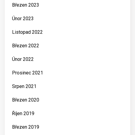
Březen 2023
Únor 2023
Listopad 2022
Březen 2022
Únor 2022
Prosinec 2021
Srpen 2021
Březen 2020
Říjen 2019
Březen 2019