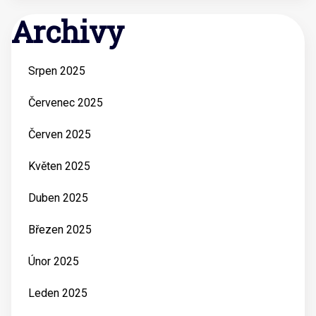
Archivy
Srpen 2025
Červenec 2025
Červen 2025
Květen 2025
Duben 2025
Březen 2025
Únor 2025
Leden 2025