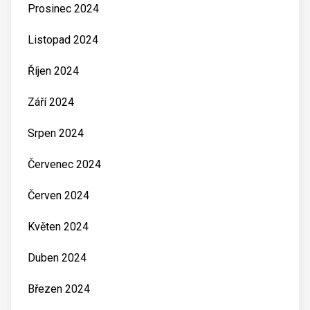
Prosinec 2024
Listopad 2024
Říjen 2024
Září 2024
Srpen 2024
Červenec 2024
Červen 2024
Květen 2024
Duben 2024
Březen 2024