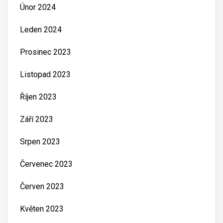
Únor 2024
Leden 2024
Prosinec 2023
Listopad 2023
Říjen 2023
Září 2023
Srpen 2023
Červenec 2023
Červen 2023
Květen 2023