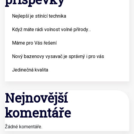
Nejlepší je stínící technika
Když máte rádi volnost volné přírody…
Máme pro Vás řešení
Nový bazenovy vysavač je správný i pro vás
Jedinečná kvalita
Nejnovější
komentáře
Žádné komentáře.